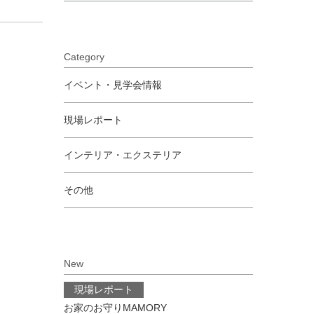
Category
イベント・見学会情報
現場レポート
インテリア・エクステリア
その他
New
現場レポート
お家のお守りMAMORY