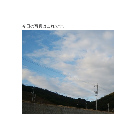
今日の写真はこれです。