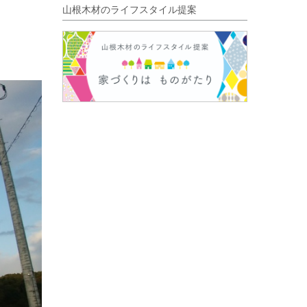
山根木材のライフスタイル提案