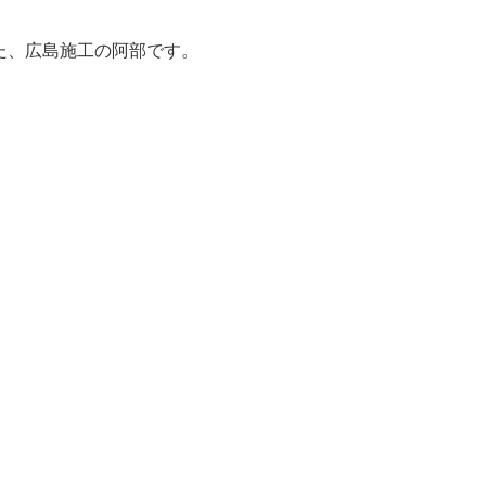
た、広島施工の阿部です。