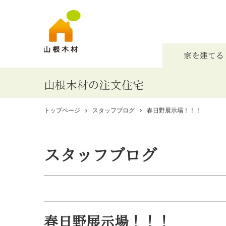
家を建てる
山根木材の注文住宅
トップページ
スタッフブログ
春日野展示場！！！
スタッフブログ
春日野展示場！！！