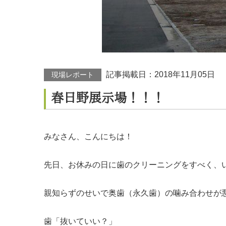
記事掲載日：
2018年11月05日
現場レポート
春日野展示場！！！
みなさん、こんにちは！
先日、お休みの日に歯のクリーニングをすべく、
親知らずのせいで奥歯（永久歯）の噛み合わせが
歯「抜いていい？」