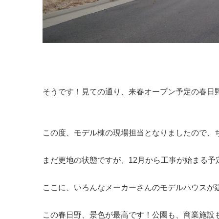
そうです！見ての通り、来春オープン予定の春日
この度、モデル棟の現場担当となりましたので、
まだ更地の状態ですが、12月から工事が始まる予
ここに、いろんなメーカーさんのモデルハウスが
この春日野、景色が最高です！公園も、商業施設