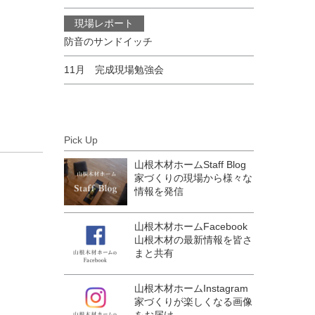
現場レポート
防音のサンドイッチ
11月 完成現場勉強会
Pick Up
山根木材ホームStaff Blog
家づくりの現場から様々な
情報を発信
山根木材ホームFacebook
山根木材の最新情報を皆さ
まと共有
山根木材ホームInstagram
家づくりが楽しくなる画像