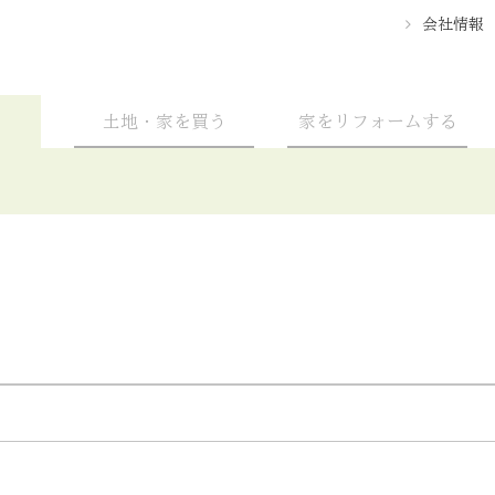
会社情報
土地・家を買う
家をリフォームする