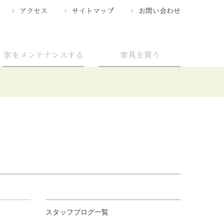
アクセス
サイトマップ
お問い合わせ
家をメンテナンスする
家具を買う
スタッフブログ一覧