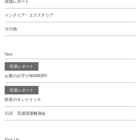
現場レポート
インテリア・エクステリア
その他
New
現場レポート
お家のお守りMAMORY
現場レポート
防音のサンドイッチ
11月 完成現場勉強会
Pick Up