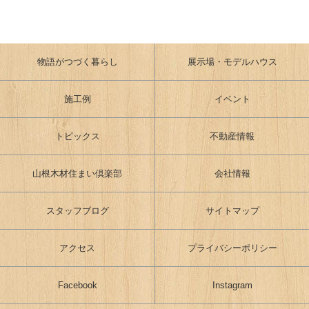
物語がつづく暮らし
展示場・モデルハウス
施工例
イベント
トピックス
不動産情報
山根木材住まい倶楽部
会社情報
スタッフブログ
サイトマップ
アクセス
プライバシーポリシー
Facebook
Instagram