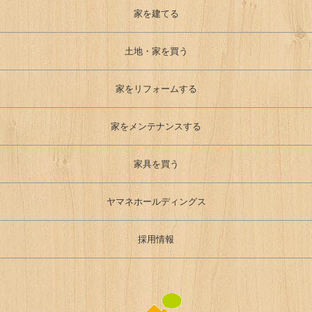
家を建てる
土地・家を買う
家をリフォームする
家をメンテナンスする
家具を買う
ヤマネホールディングス
採用情報