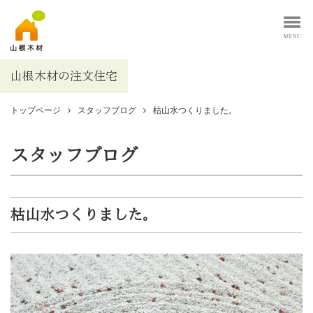
山根木材の注文住宅
トップページ
スタッフブログ
枯山水つくりました。
スタッフブログ
枯山水つくりました。