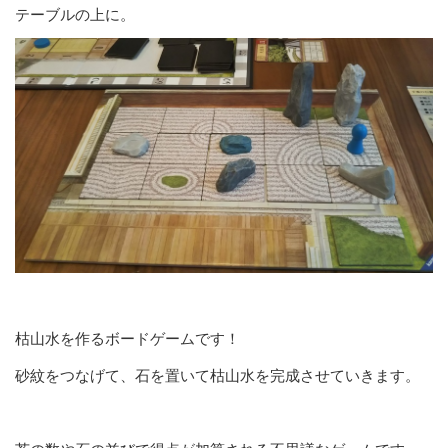
テーブルの上に。
枯山水を作るボードゲームです！
砂紋をつなげて、石を置いて枯山水を完成させていきます。