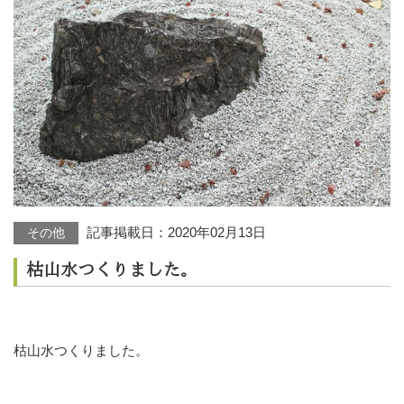
記事掲載日：
2020年02月13日
その他
枯山水つくりました。
枯山水つくりました。