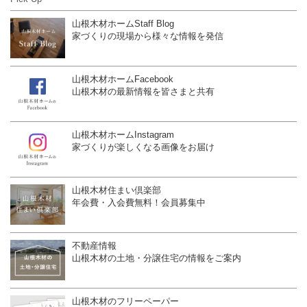
山根木材ホームStaff Blog
家づくりの現場から様々な情報を発信
山根木材ホームFacebook
山根木材の最新情報を皆さまと共有
山根木材ホームInstagram
家づくりが楽しくなる画像をお届け
山根木材住まい倶楽部
年会費・入会費無料！会員募集中
不動産情報
山根木材の土地・分譲住宅の情報をご案内
山根木材のフリーペーパー